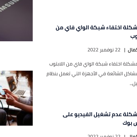
كلة اختفاء شبكة الواي فاي من
وب
مال
|
22 نوفمبر 2022
 مشكلة اختفاء شبكة الواي فاي من اللابتوب
شاكل الشائعة في الأجهزة التي تعمل بنظام
...
كلة عدم تشغيل الفيديو على
 بوك
مال
|
22 نوفمبر 2022