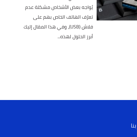
يُواجه بعض الأشخاص مشكلة عدم
تعرّف الهاتف الخاص بهم على
فلاش (USB)، وفي هذا المقال إليك
أبرز الحلول لهذه...
نا