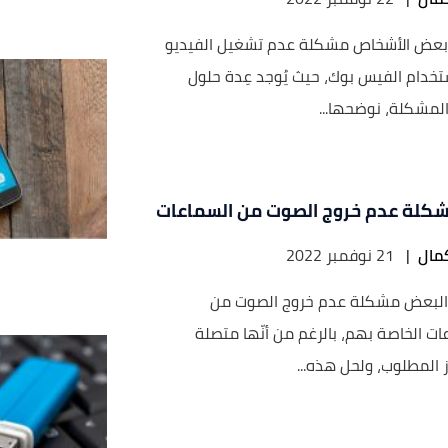
 بعض الأشخاص مشكلة عدم تشغيل الفيديو
تخدام الفيس بوك، حيث يُوجد عِدة حلول
لمشكلة، نوضحها...
كلة عدم خروج الصوت من السماعات
مال
|
21 نوفمبر 2022
 البعض مشكلة عدم خروج الصوت من
ات الخاصة بهم، بالرغم من أنّها متصلة
ز المطلوب، ولحل هذه...