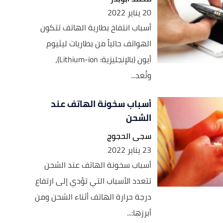
20 يناير 2022
أسباب انتفاخ بطارية الهاتف تتكون
الهواتف حالياً من بطاريات ليثيوم
أيون (بالإنجليزية: Lithium-ion)،
وتُعد...
أسباب سخونة الهاتف عند
الشحن
سجى الحجوج
23 يناير 2022
أسباب سخونة الهاتف عند الشحن
تتعدد الأسباب التي تؤدي إلى ارتفاع
درجة حرارة الهاتف أثناء الشحن ومن
أبرزها:...