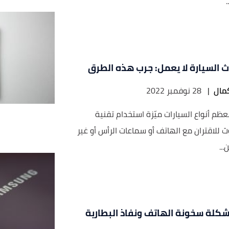
ث السيارة لا يعمل: جرب هذه الطرق
مال
|
28 نوفمبر 2022
عظم أنواع السيارات ميّزة استخدام تقنية
ث للاقتران مع الهاتف أو سماعات الرأس أو غير
..
كلة سخونة الهاتف ونفاذ البطارية