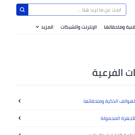
قنية وملحقاتها
الإنترنت والشبكات
المزيد
ت الفرعية
هواتف الذكية وملحقاتها
أجهزة المحمولة