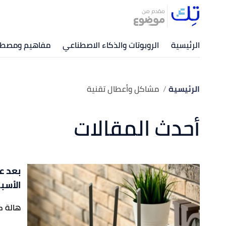
الرئيسية
الروبوتات والذكاء الاصطناعي
مفاهيم ومصطلح
الرئيسية
مشاكل وأعطال تقنية
أحدث المقالات
بعد عم
الأسب
هالة ك