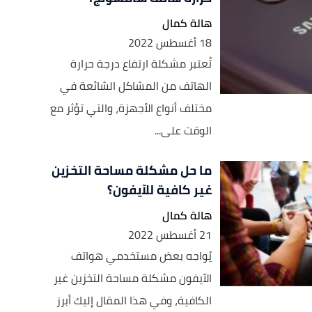
هالة كمال
18 أغسطس 2022
تُعتبر مشكلة ارتفاع درجة حرارة
الهاتف من المشاكل الشائعة في
مختلف أنواع الأجهزة، والتي تؤثر مع
الوقت على...
ما حل مشكلة مساحة التخزين
غير كافية للآيفون؟
هالة كمال
21 أغسطس 2022
يُواجه بعض مستخدمي هواتف
الآيفون مشكلة مساحة التخزين غير
الكافية، وفي هذا المقال إليك أبرز