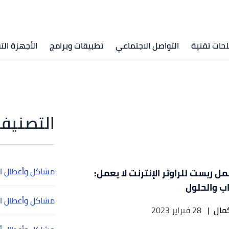
ات تقنية
التواصل الاجتماعي
تطبيقات وبرامج
الأجهزة الت
التصنيفا
مشاكل وأعطال ال
ل ريست للراوتر الإنترنت لا يعمل:
اب والحلول
مشاكل وأعطال ال
مال
|
28 فبراير 2023