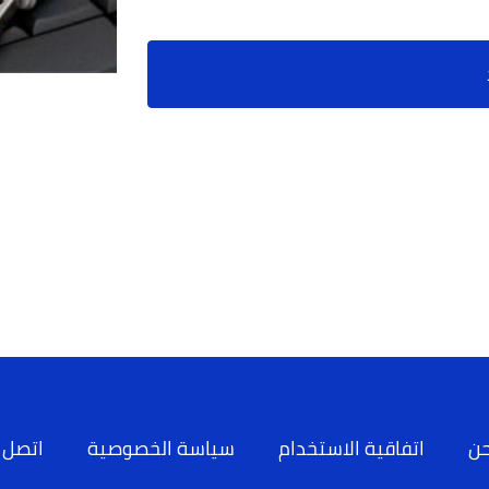
حن
اتفاقية الاستخدام
سياسة الخصوصية
اتصل ب