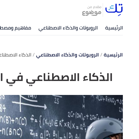
الرئيسية
الروبوتات والذكاء الاصطناعي
مفاهيم ومصطلح
الرئيسية
الروبوتات والذكاء الاصطناعي
الذكاء الاصطنا
الذكاء الاصطناعي في ا