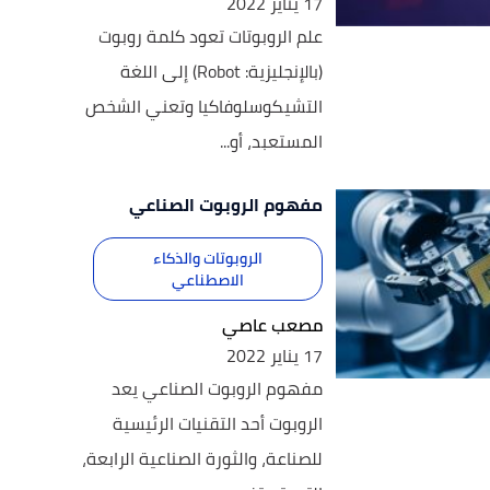
17 يناير 2022
علم الروبوتات تعود كلمة روبوت
(بالإنجليزية: Robot) إلى اللغة
التشيكوسلوفاكيا وتعني الشخص
المستعبد، أو...
مفهوم الروبوت الصناعي
الروبوتات والذكاء
الاصطناعي
مصعب عاصي
17 يناير 2022
مفهوم الروبوت الصناعي يعد
الروبوت أحد التقنيات الرئيسية
للصناعة، والثورة الصناعية الرابعة،