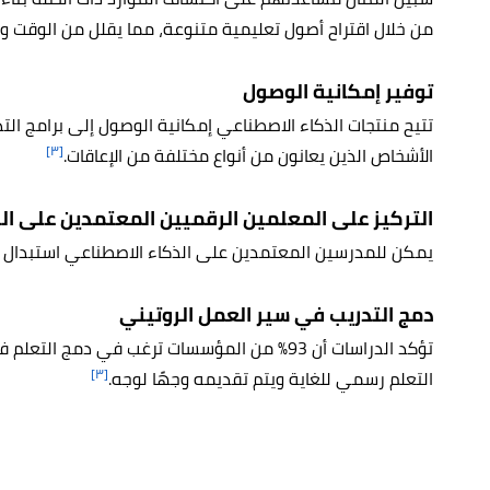
من خلال اقتراح أصول تعليمية متنوعة، مما يقلل من الوقت و
توفير إمكانية الوصول
تتيح منتجات الذكاء الاصطناعي إمكانية الوصول إلى برامج ال
[٣]
الأشخاص الذين يعانون من أنواع مختلفة من الإعاقات.
التركيز على المعلمين الرقميين المعتمدين على ال
يمكن للمدرسين المعتمدين على الذكاء الاصطناعي استبدال ا
دمج التدريب في سير العمل الروتيني
[٣]
التعلم رسمي للغاية ويتم تقديمه وجهًا لوجه.