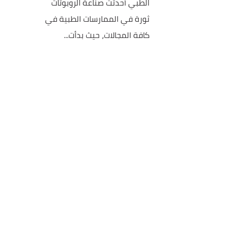
الطبي أحدثت صناعة الروبوتات
ثورة في الممارسات الطبية في
كافة المجالات، حيث بدأت...