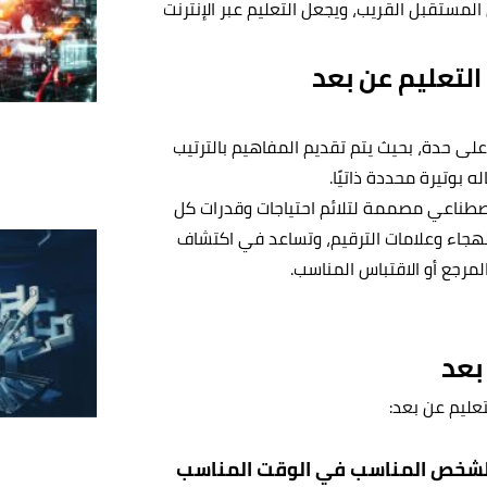
المستقبل القريب، ويجعل التعليم عبر الإنترنت
التعليم عن بعد
 حدة، بحيث يتم تقديم المفاهيم بالترتيب
بوتيرة محددة ذاتيًا.
طناعي مصممة لتلائم احتياجات وقدرات كل
لهجاء وعلامات الترقيم، وتساعد في اكتشاف
لمرجع أو الاقتباس المناسب.
بعد
عليم عن بعد:
للشخص المناسب في الوقت المناسب