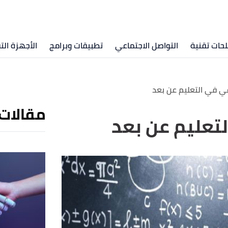
ات تقنية
التواصل الاجتماعي
تطبيقات وبرامج
الأجهزة الت
عي في التعليم عن بعد
مقالات
لتعليم عن بعد