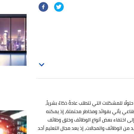
 حلولًا للمشكلات التي تتطلب عادةً ذكاءً بشرياً،
صطناعي يأتي بفوائد ومخاطر محتملة، إذ يمكنه
 إلى اختفاء بعض أنواع الوظائف وخلق وظائف
من الوظائف والمجالات، إذ يعد مجال التعليم أحد