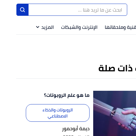
ا
إ
قنية وملحقاتها
الإنترنت والشبكات
المزيد
ا
 ذات صلة
ما هو علم الروبوتات؟
الروبوتات والذكاء
الاصطناعي
ديمة أبوحمور