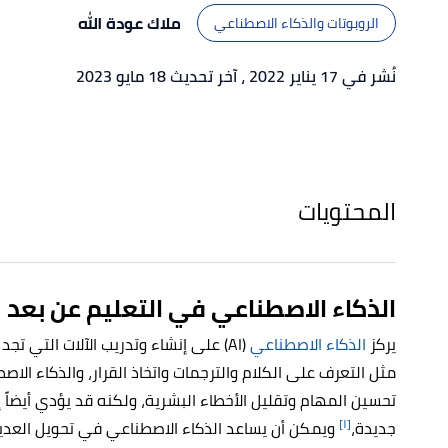
ملاك عودة الله
الروبوتات والذكاء الاصطناعي
نُشر في 17 يناير 2022
، آخر تحديث 18 مايو 2023
المحتويات
الذكاء الاصطناعي في التعليم عن بعد
يركز
الذكاء الاصطناعي
(AI) على إنشاء وتدريب الآلات التي تجد
مثل التعرف على الكلام والترجمات واتخاذ القرار، والذكاء الا
تحسين المهام وتقليل الأخطاء البشرية، ولكنه قد يؤدي أيضاً
[١]
جديدة،
ويمكن أن يساعد الذكاء الاصطناعي في تحويل العديد 