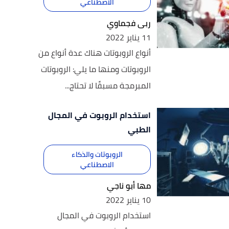
الاصطناعي
ربى فجماوي
11 يناير 2022
أنواع الروبوتات هناك عدة أنواع من
الروبوتات ومنها ما يلي: الروبوتات
المبرمجة مسبقًا لا تحتاج...
استخدام الروبوت في المجال
الطبي
الروبوتات والذكاء
الاصطناعي
مها أبو ناجي
10 يناير 2022
استخدام الروبوت في المجال