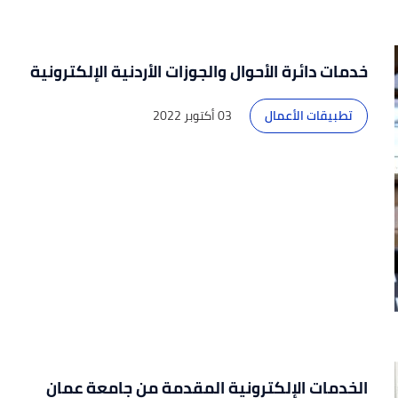
خدمات دائرة الأحوال والجوزات الأردنية الإلكترونية
تطبيقات الأعمال
03 أكتوبر 2022
الخدمات الإلكترونية المقدمة من جامعة عمان