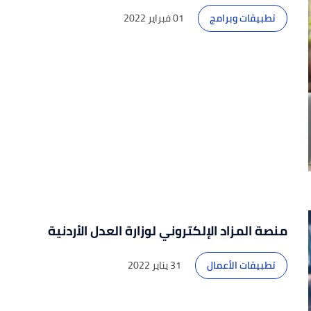
تطبيقات وبرامج
01 فبراير 2022
منصة المزاد الإلكتروني لوزارة العدل الأردنية
تطبيقات الأعمال
31 يناير 2022