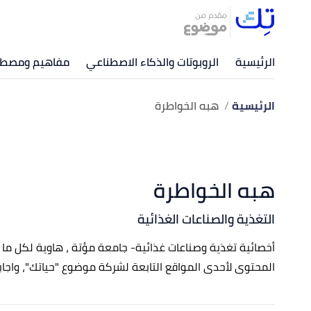
الرئيسية
الروبوتات والذكاء الاصطناعي
مفاهيم ومصطلح
الرئيسية
هبه الخواطرة
هبه الخواطرة
التغذية والصناعات الغذائية
أخصائية تغذية وصناعات غذائية- جامعة مؤتة ، هاوية لكل ما 
المحتوى لأحدى المواقع التابعة لشركة موضوع "حياتك"، واجابة مخت