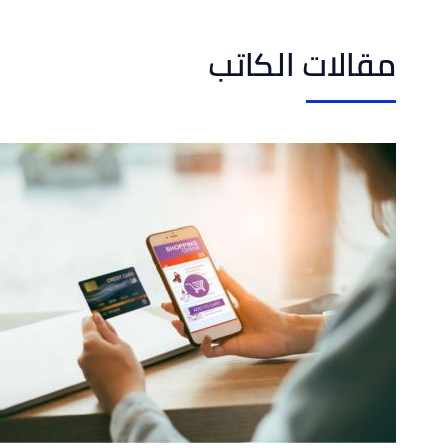
مقالات الكاتب