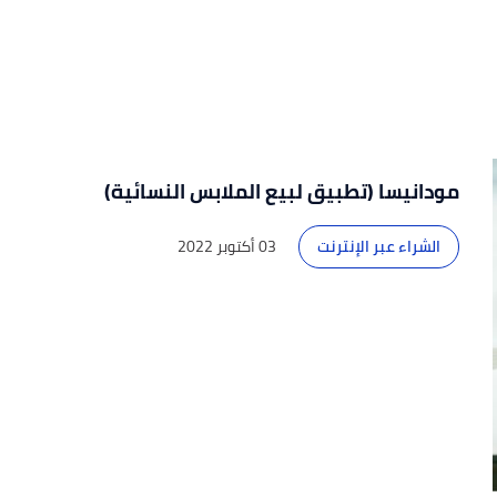
مودانيسا (تطبيق لبيع الملابس النسائية)
الشراء عبر الإنترنت
03 أكتوبر 2022