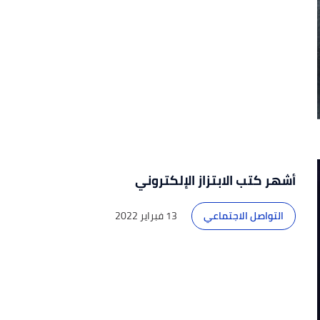
أشهر كتب الابتزاز الإلكتروني
التواصل الاجتماعي
13 فبراير 2022