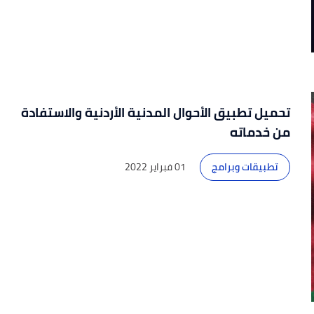
تحميل تطبيق الأحوال المدنية الأردنية والاستفادة
من خدماته
تطبيقات وبرامج
01 فبراير 2022