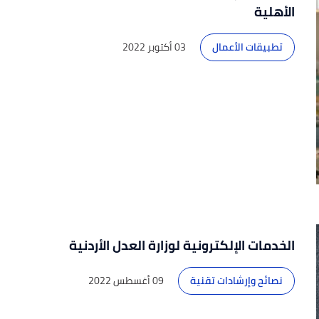
الأهلية
تطبيقات الأعمال
03 أكتوبر 2022
الخدمات الإلكترونية لوزارة العدل الأردنية
نصائح وإرشادات تقنية
09 أغسطس 2022