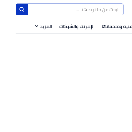
قنية وملحقاتها
الإنترنت والشبكات
المزيد