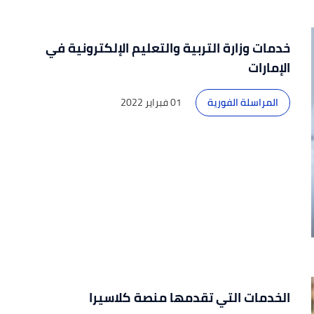
خدمات وزارة التربية والتعليم الإلكترونية في
الإمارات
المراسلة الفورية
01 فبراير 2022
الخدمات التي تقدمها منصة كلاسيرا