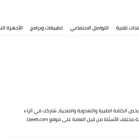
ات تقنية
التواصل الاجتماعي
تطبيقات وبرامج
الأجهزة الت
يخص الكتابة الطبية والتغذوية والصحية، شاركت في اثراء
لف الأسئلة من قبل العامة على موقع Ujeeb.com.