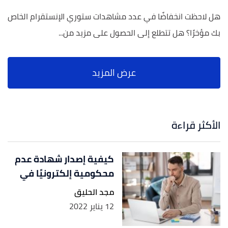
هل لاحظت انخفاضًا في عدد مشاهدات ستوري الإنستقرام الخاص
بك مؤخرًا؟ هل تتطلع إلى الحصول على مزيد من...
الأكثر قراءة
كيفية إصدار شهادة عدم
محكومية إلكترونيًا في
مجد الحليق
12 يناير 2022