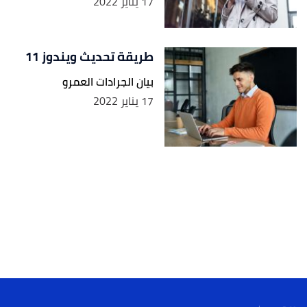
17 يناير 2022
طريقة تحديث ويندوز 11
بيان الجرادات العمرو
17 يناير 2022