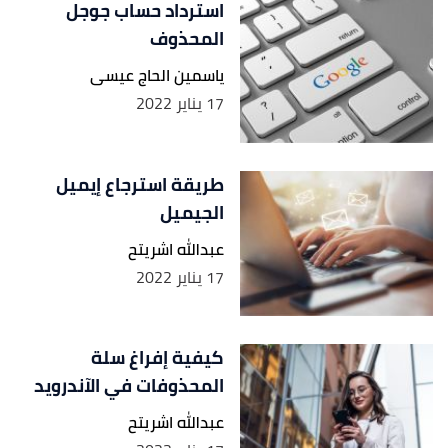
استرداد حساب جوجل
المحذوف
ياسمين الحاج عيسى
17 يناير 2022
طريقة استرجاع إيميل
الجيميل
عبدالله اشريتح
17 يناير 2022
كيفية إفراغ سلة
المحذوفات في الآندرويد
عبدالله اشريتح