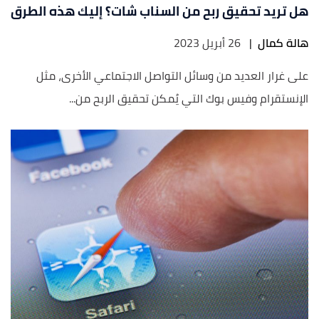
هل تريد تحقيق ربح من السناب شات؟ إليك هذه الطرق
هالة كمال
|
26 أبريل 2023
على غرار العديد من وسائل التواصل الاجتماعي الأخرى، مثل
الإنستقرام وفيس بوك التي يُمكن تحقيق الربح من...