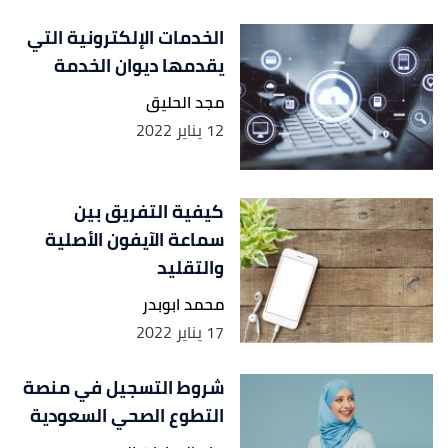
الخدمات الإلكترونية التي
يقدمها ديوان الخدمة
مجد الحليق
12 يناير 2022
كيفية التفريق بين
سماعة الآيفون الأصلية
والتقليد
محمد ابوبدر
17 يناير 2022
شروط التسجيل في منصة
التطوع الصحي السعودية