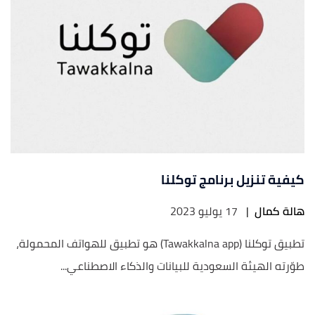
كيفية تنزيل برنامج توكلنا
هالة كمال
|
17 يوليو 2023
تطبيق توكلنا (Tawakkalna app) هو تطبيق للهواتف المحمولة،
طوّرته الهيئة السعودية للبيانات والذكاء الاصطناعي...