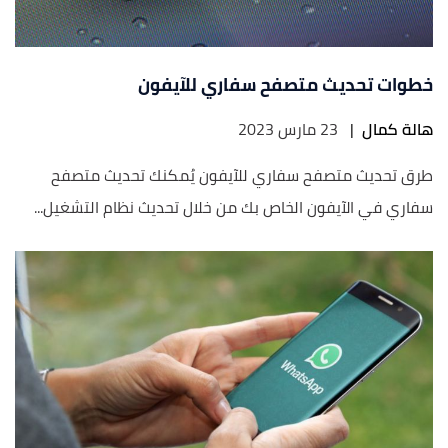
خطوات تحديث متصفح سفاري للآيفون
هالة كمال
|
23 مارس 2023
طرق تحديث متصفح سفاري للآيفون يُمكنك تحديث متصفح
سفاري في الآيفون الخاص بك من خلال تحديث نظام التشغيل...