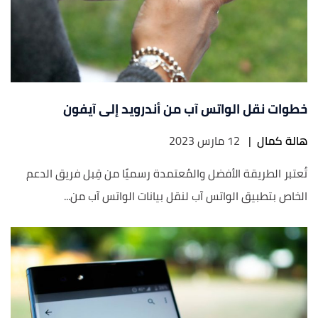
خطوات نقل الواتس آب من أندرويد إلى آيفون
هالة كمال
|
12 مارس 2023
تُعتبر الطريقة الأفضل والمُعتمدة رسميًا من قِبل فريق الدعم
الخاص بتطبيق الواتس آب لنقل بيانات الواتس آب من...