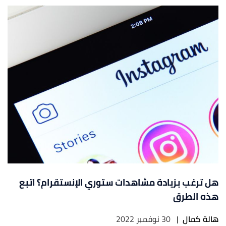
هل ترغب بزيادة مشاهدات ستوري الإنستقرام؟ اتبع
هذه الطرق
هالة كمال
|
30 نوفمبر 2022