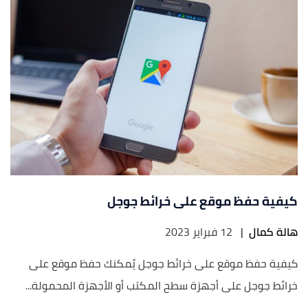
كيفية حفظ موقع على خرائط جوجل
هالة كمال
|
12 فبراير 2023
كيفية حفظ موقع على خرائط جوجل يُمكنك حفظ موقع على
خرائط جوجل على أجهزة سطح المكتب أو الأجهزة المحمولة...