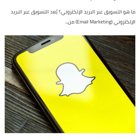
ما هو التسويق عبر البريد الإلكتروني؟ يُعد التسويق عبر البريد
الإلكتروني (Email Marketing) من...