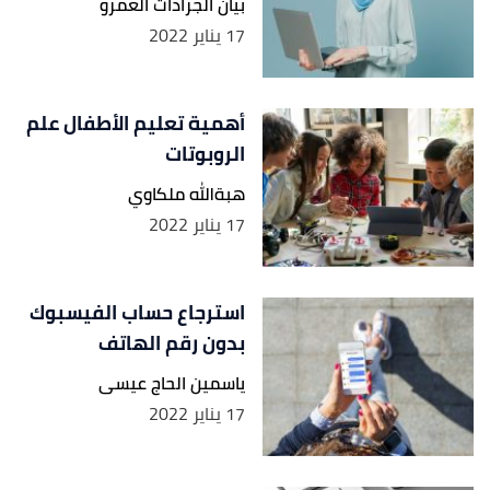
بيان الجرادات العمرو
17 يناير 2022
أهمية تعليم الأطفال علم
الروبوتات
هبةالله ملكاوي
17 يناير 2022
استرجاع حساب الفيسبوك
بدون رقم الهاتف
ياسمين الحاج عيسى
17 يناير 2022