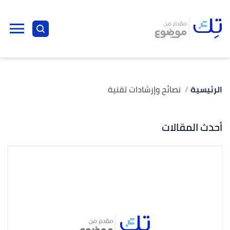
الرئيسية
نصائح وإرشادات تقنية
أحدث المقالات