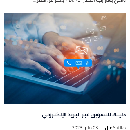
دليلك للتسويق عبر البريد الإلكتروني
هالة كمال
|
03 مايو 2023