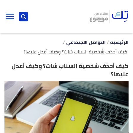
ا
إ
ا
الرئيسية
التواصل الاجتماعي
كيف أحذف شخصية السناب شات؟ وكيف أعدل عليها؟
كيف أحذف شخصية السناب شات؟ وكيف أعدل
عليها؟