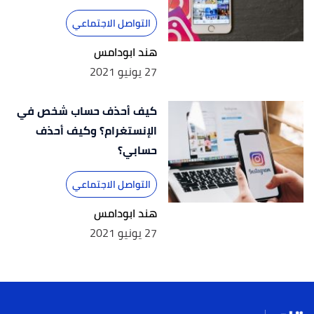
التواصل الاجتماعي
هند ابودامس
27 يونيو 2021
كيف أحذف حساب شخص في
الإنستغرام؟ وكيف أحذف
حسابي؟
التواصل الاجتماعي
هند ابودامس
27 يونيو 2021