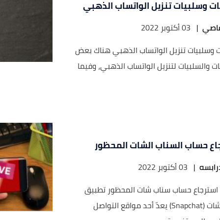
يات وسلبيات تنزيل الواتساب الذهبي
عاصي
|
03 أكتوبر 2022
ات وسلبيات تنزيل الواتساب الذهبي هناك بعض
يات والسلبيات لتنزيل الواتساب الذهبي، وفيما
اع حساب السناب الشات المحظور
درابسه
|
03 أكتوبر 2022
استرجاع حساب سناب شات المحظور تطبيق
سناب شات (Snapchat) يعدّ أحد مواقع التواصل