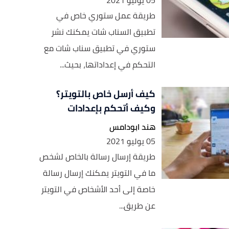
05 يوليو 2021
طريقة عمل ستوري خاص في
تطبيق السناب شات يمكنك نشر
ستوري في تطبيق سناب شات مع
التحكم في إعداداتها، بحيث...
كيف أرسل خاص بالتويتر؟
وكيف أتحكم بإعدادات
هند ابودامس
05 يوليو 2021
طريقة إرسال رسالة بالخاص لشخص
ما في التويتر يمكنك إرسال رسالة
خاصة إلى أحد الأشخاص في التويتر
عن طريق...