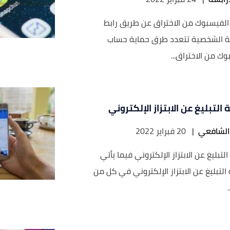
الفيسبوك من الاختراق عن طريق رابط
 الشخصية تتعدد طرق حماية حساب
ك من الاختراق...
التبليغ عن الابتزاز الإلكتروني
لشافعي
|
20 فبراير 2022
لتبليغ عن الابتزاز الإلكتروني فيما يأتي
لتبليغ عن الابتزاز الإلكتروني في كل من