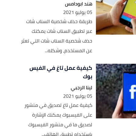
هند ابودامس
05 يوليو 2021
طريقة حذف شخصية السناب شات
عبر تطبيق السناب شات يمكنك
حذف شخصية السناب شات التي تعبّر
عن المستخدم، وشكله...
كيفية عمل تاغ في الفيس
بوك
لينا الرجبي
05 يوليو 2021
كيفية عمل تاغ لصديق في منشور
على الفيسبوك يمكنك الإشارة
لصديق ما في منشور الفيسبوك
باستخدام تطبيق الهاتف...