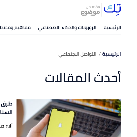
الرئيسية
الروبوتات والذكاء الاصطناعي
مفاهيم ومصطلح
الرئيسية
التواصل الاجتماعي
أحدث المقالات
طرق و
السنا
آلاء صا