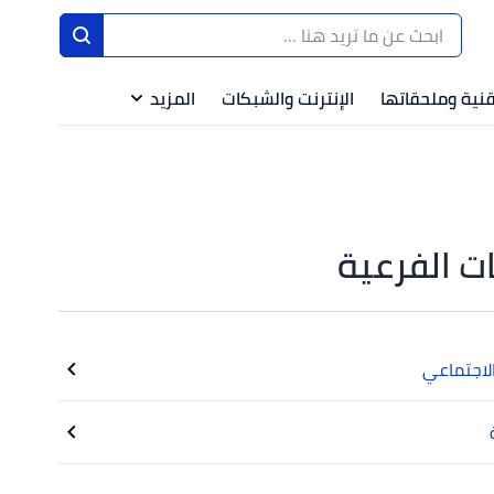
قنية وملحقاتها
الإنترنت والشبكات
المزيد
ت الفرعية
لاجتماعي