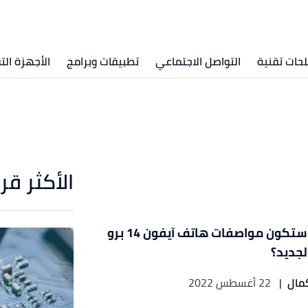
ات تقنية
التواصل الاجتماعي
تطبيقات وبرامج
الأجهزة الت
الأكثر قر
كيف ستكون مواصفات هاتف آيفون 14 برو
مال
|
22 أغسطس 2022