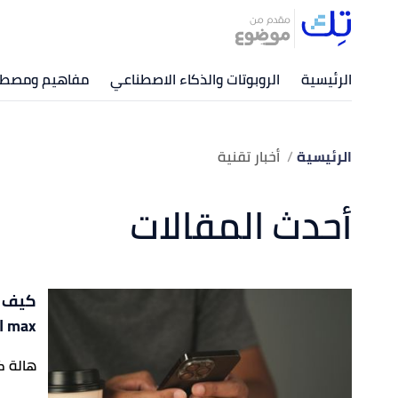
الرئيسية
الروبوتات والذكاء الاصطناعي
مفاهيم ومصطلح
الرئيسية
أخبار تقنية
أحدث المقالات
max الجديد؟
هالة ك