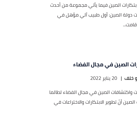
بتكارات الصين فيما يأتي مجموعة من أحدث
ات دولة الصين: أول طبيب آلي مؤهل في
قامت...
رات الصين في مجال الفضاء
و خلف
|
20 يناير 2022
ات واكتشافات الصين في مجال الفضاء لطالما
الصين أنّ تطوير الابتكارات والاختراعات في