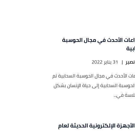
راعات الأحدث في مجال الحوسبة
بية
صير
|
31 يناير 2022
اعات الأحدث في مجال الحوسبة السحابية تم
الحوسبة السحابية إلى حياة الإنسان بشكل
لاسة في...
لأجهزة الإلكترونية الحديثة لعام