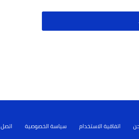
حن
اتفاقية الاستخدام
سياسة الخصوصية
اتصل ب