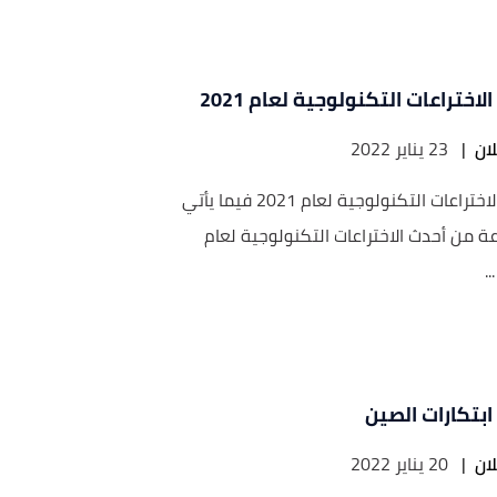
لاختراعات التكنولوجية لعام 2021
ان
|
23 يناير 2022
أحدث الاختراعات التكنولوجية لعام 2021 فيما يأتي
 من أحدث الاختراعات التكنولوجية لعام
ابتكارات الصين
ان
|
20 يناير 2022