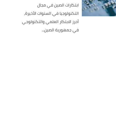
ابتكارات الصين في مجال
التكنولوجيا في السنوات الأخيرة،
أحرز الابتكار العلمي والتكنولوجي
في جمهورية الصين...